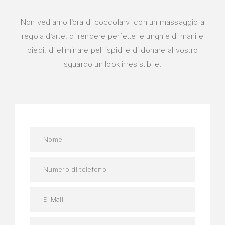
Non vediamo l’ora di coccolarvi con un massaggio a
regola d’arte, di rendere perfette le unghie di mani e
piedi, di eliminare peli ispidi e di donare al vostro
sguardo un look irresistibile.