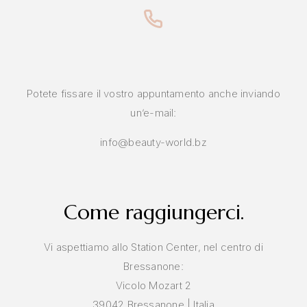
Potete fissare il vostro appuntamento anche inviando
un’e-mail:
info@beauty-world.bz
Come raggiungerci.
Vi aspettiamo allo Station Center, nel centro di
Bressanone:
Vicolo Mozart 2
39042 Bressanone | Italia