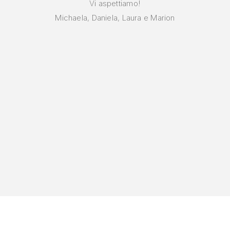
Vi aspettiamo!
Michaela, Daniela, Laura e Marion