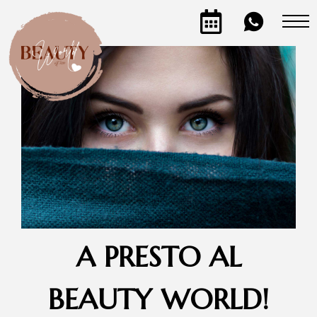
A PRESTO AL
BEAUTY WORLD!